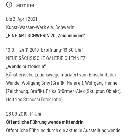
termine
bis 2. April 2021
Kunst-Wasser-Werk e.V. Schwerin
„FINE ART SCHWERIN 20, Zeichnungen“
10.9. – 24.11.2019 (Eröffnung: 19.30 Uhr)
NEUE SÄCHSISCHE GALERIE CHEMNITZ
„wende mittendrin“
Künstlerische Lebenswege markiert vom Einschnitt der
Wende. Wolfgang Smy (Grafik, Malerei), Wolfgang Henne
(Zeichnung, Grafik), Erika Stürmer-Alex (Skulptur, Objekt),
Helfried Strauss (Fotografie)
28.09.2019, 14 Uhr
Öffentliche Führung wende mittendrin
Öffentliche Führung durch die aktuelle Ausstellung wende