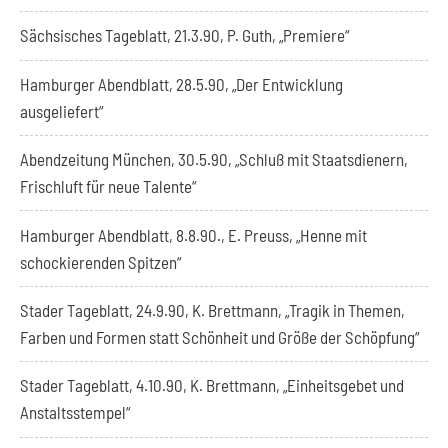
Sächsisches Tageblatt, 21.3.90, P. Guth, „Premiere“
Hamburger Abendblatt, 28.5.90, „Der Entwicklung
ausgeliefert“
Abendzeitung München, 30.5.90, „Schluß mit Staatsdienern,
Frischluft für neue Talente“
Hamburger Abendblatt, 8.8.90., E. Preuss, „Henne mit
schockierenden Spitzen“
Stader Tageblatt, 24.9.90, K. Brettmann, „Tragik in Themen,
Farben und Formen statt Schönheit und Größe der Schöpfung“
Stader Tageblatt, 4.10.90, K. Brettmann, „Einheitsgebet und
Anstaltsstempel“