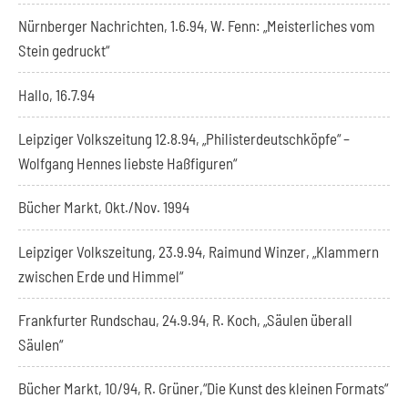
Nürnberger Nachrichten, 1.6.94, W. Fenn: „Meisterliches vom
Stein gedruckt“
Hallo, 16.7.94
Leipziger Volkszeitung 12.8.94, „Philisterdeutschköpfe“ –
Wolfgang Hennes liebste Haßfiguren“
Bücher Markt, Okt./Nov. 1994
Leipziger Volkszeitung, 23.9.94, Raimund Winzer, „Klammern
zwischen Erde und Himmel“
Frankfurter Rundschau, 24.9.94, R. Koch, „Säulen überall
Säulen“
Bücher Markt, 10/94, R. Grüner,“Die Kunst des kleinen Formats“