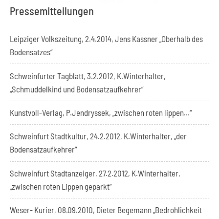
Pressemitteilungen
Leipziger Volkszeitung, 2.4.2014, Jens Kassner „Oberhalb des
Bodensatzes“
Schweinfurter Tagblatt, 3.2.2012, K.Winterhalter,
„Schmuddelkind und Bodensatzaufkehrer“
Kunstvoll-Verlag, P.Jendryssek, „zwischen roten lippen…“
Schweinfurt Stadtkultur, 24.2.2012, K.Winterhalter, „der
Bodensatzaufkehrer“
Schweinfurt Stadtanzeiger, 27.2.2012, K.Winterhalter,
„zwischen roten Lippen geparkt“
Weser- Kurier, 08.09.2010, Dieter Begemann „Bedrohlichkeit