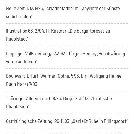
Neue Zeit, 1.12.1993, „Ariadnefaden im Labyrinth der Künste
selbst finden“
Illustration 63, 2/94, H. Kästner, „Die burgartpresse zu
Rudolstadt“
Leipziger Volkszeitung, 12.3.93, Jürgen Henne, „Beschwörung
von Traditionen“
Boulevard Erfurt, Weimar, Gotha, 5’93, bir., Wolfgang Henne
Buch Markt 7/93
Thüringer Allgemeine 6.8.93, Birgit Schütze,“Erotische
Phantasien“
Ostthüringische Zeitung, 26.11.93, „Genießt Ruhe in Pillingsdorf“