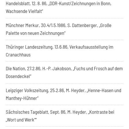
Handelsblatt, 12. 8. 86, „DDR-Kunst/Zeichnungen in Bonn,
Wachsende Vielfalt“
Münchner Merkur, 30.4/1.5.1986, S. Dattenberger, „Große
Palette von neuen Zeichnungen“
Thüringer Landeszeitung, 13.6.86, Verkaufsausstellung im
Cranachhaus
Die Nation, 27.2.86, H.-P. Jakobson, „Fuchs und Frosch auf dem
Dosendeckel“
Leipziger Volkszeitung, 25.2.86, M. Heyder, „Henne-Hasen und
Manthey-Hühner“
Sächsisches Tageblatt, Sept. 86, M. Heyder, „Kontraste bei
„Wort und Werk““