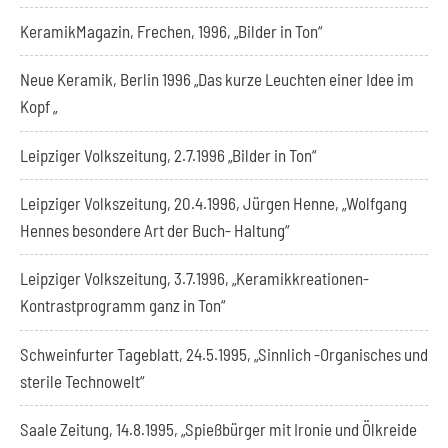
KeramikMagazin, Frechen, 1996, „Bilder in Ton“
Neue Keramik, Berlin 1996 „Das kurze Leuchten einer Idee im
Kopf „
Leipziger Volkszeitung, 2.7.1996 „Bilder in Ton“
Leipziger Volkszeitung, 20.4.1996, Jürgen Henne, „Wolfgang
Hennes besondere Art der Buch- Haltung“
Leipziger Volkszeitung, 3.7.1996, „Keramikkreationen-
Kontrastprogramm ganz in Ton“
Schweinfurter Tageblatt, 24.5.1995, „Sinnlich -Organisches und
sterile Technowelt“
Saale Zeitung, 14.8.1995, „Spießbürger mit Ironie und Ölkreide