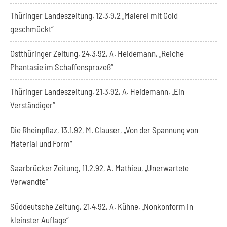
Thüringer Landeszeitung, 12.3.9,2 „Malerei mit Gold
geschmückt“
Ostthüringer Zeitung, 24.3.92, A. Heidemann, „Reiche
Phantasie im Schaffensprozeß“
Thüringer Landeszeitung, 21.3.92, A. Heidemann, „Ein
Verständiger“
Die Rheinpflaz, 13.1.92, M. Clauser, „Von der Spannung von
Material und Form“
Saarbrücker Zeitung, 11.2.92, A. Mathieu, „Unerwartete
Verwandte“
Süddeutsche Zeitung, 21.4.92, A. Kühne, „Nonkonform in
kleinster Auflage“