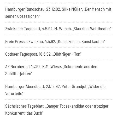
Hamburger Rundschau. 23.12.92, Silke Müller, „Der Mensch mit
seinen Obsessionen“
Zwickauer Tageblatt, 4.5.92, M. Witsch, „Skurriles Welttheater“
Freie Presse, Zwickau, 4.5.92, „Kunst zeigen, Kunst kaufen“
Gothaer Tagespost, 18.6.92, „Bildträger – Ton“
AZ Nürnberg, 24.7.92, K.M. Wiese, „Dokumente aus den
Schlitterjahren“
Hamburger Abendblatt, 23.12.92, Peter Grandjot, „Wider die
Vorurteile“
Sächsisches Tageblatt, „Banger Todeskandidat oder trotziger
Konkurrent: das Buch“