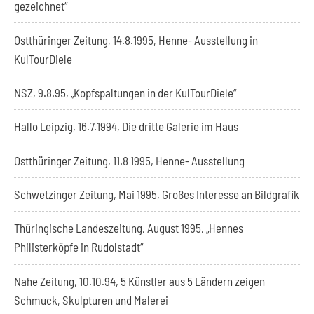
gezeichnet“
Ostthüringer Zeitung, 14.8.1995, Henne- Ausstellung in
KulTourDiele
NSZ, 9.8.95, „Kopfspaltungen in der KulTourDiele“
Hallo Leipzig, 16.7.1994, Die dritte Galerie im Haus
Ostthüringer Zeitung, 11.8 1995, Henne- Ausstellung
Schwetzinger Zeitung, Mai 1995, Großes Interesse an Bildgrafik
Thüringische Landeszeitung, August 1995, „Hennes
Philisterköpfe in Rudolstadt“
Nahe Zeitung, 10.10.94, 5 Künstler aus 5 Ländern zeigen
Schmuck, Skulpturen und Malerei