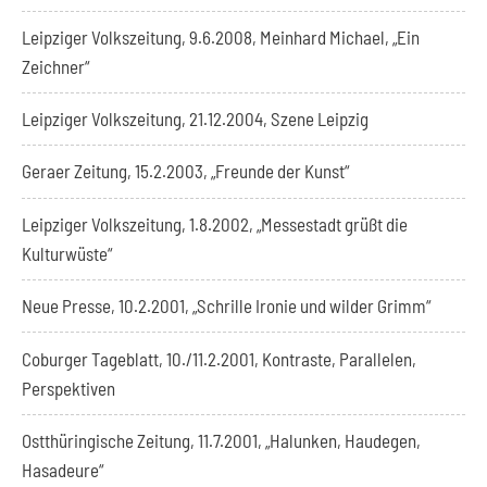
Leipziger Volkszeitung, 9.6.2008, Meinhard Michael, „Ein
Zeichner“
Leipziger Volkszeitung, 21.12.2004, Szene Leipzig
Geraer Zeitung, 15.2.2003, „Freunde der Kunst“
Leipziger Volkszeitung, 1.8.2002, „Messestadt grüßt die
Kulturwüste“
Neue Presse, 10.2.2001, „Schrille Ironie und wilder Grimm“
Coburger Tageblatt, 10./11.2.2001, Kontraste, Parallelen,
Perspektiven
Ostthüringische Zeitung, 11.7.2001, „Halunken, Haudegen,
Hasadeure“