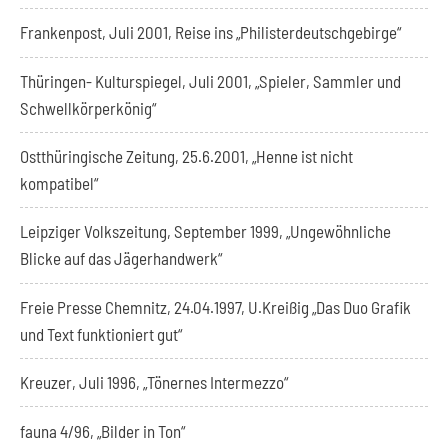
Frankenpost, Juli 2001, Reise ins „Philisterdeutschgebirge“
Thüringen- Kulturspiegel, Juli 2001, „Spieler, Sammler und
Schwellkörperkönig“
Ostthüringische Zeitung, 25.6.2001, „Henne ist nicht
kompatibel“
Leipziger Volkszeitung, September 1999, „Ungewöhnliche
Blicke auf das Jägerhandwerk“
Freie Presse Chemnitz, 24.04.1997, U.Kreißig „Das Duo Grafik
und Text funktioniert gut“
Kreuzer, Juli 1996, „Tönernes Intermezzo“
fauna 4/96, „Bilder in Ton“