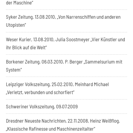
der Maschine“
Syker Zeitung, 13.08.2010, „Von Narrenschiffen und anderen
Utopisten“
Weser Kurier, 13.08.2010, Julia Soostmeyer „Vier Künstler und
ihr Blick auf die Welt“
Borkener Zeitung, 06.03.2010, P. Berger „Sammelsurium mit
System“
Leipziger Volkszeitung, 25.02.2010, Meinhard Michael
„Verletzt, verbunden und schorfiert“
Schweriner Volkszeitung, 09.07.2009
Dresdner Neueste Nachrichten, 22.11.2008, Heinz Weißflog,
„Klassische Rafinesse und Maschinenzeitalter“