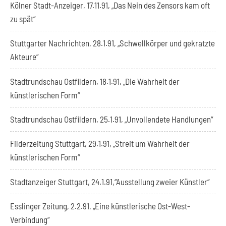
Kölner Stadt-Anzeiger, 17.11.91, „Das Nein des Zensors kam oft
zu spät“
Stuttgarter Nachrichten, 28.1.91, „Schwellkörper und gekratzte
Akteure“
Stadtrundschau Ostfildern, 18.1.91, „Die Wahrheit der
künstlerischen Form“
Stadtrundschau Ostfildern, 25.1.91, „Unvollendete Handlungen“
Filderzeitung Stuttgart, 29.1.91, „Streit um Wahrheit der
künstlerischen Form“
Stadtanzeiger Stuttgart, 24.1.91,“Ausstellung zweier Künstler“
Esslinger Zeitung, 2.2.91, „Eine künstlerische Ost-West-
Verbindung“