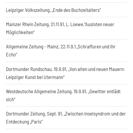
Leipziger Volkszeitung, „Ende des Buchzeitalters“
Mainzer Rhein Zeitung, 21.11.91, L. Loewe,“Ausloten neuer
Möglichkeiten“
Allgemeine Zeitung – Mainz, 22.11.9,1 „Schraffuren und ihr
Echo“
Dortmunder Rundschau, 19.9.91, „Von alten und neuen Mauern:
Leipziger Kunst bei Utermann“
Westdeutsche Allgemeine Zeitung, 19.9.91, „Gewitter entlädt
sich“
Dortmunder Zeitung, Sept. 91, „Zwischen Inselsyndrom und der
Entdeckung „Paris“